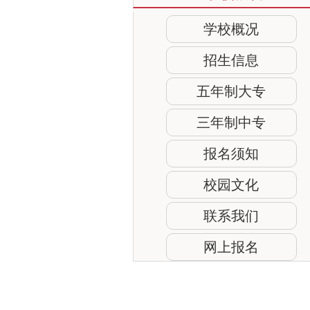
学校概况
招生信息
五年制大专
三年制中专
报名须知
校园文化
联系我们
网上报名