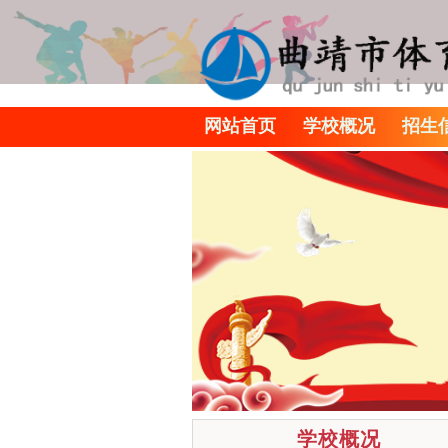
网站首页
学校概况
招生
学校概况