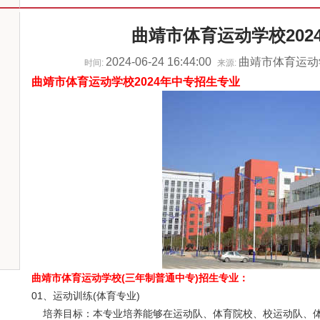
曲靖市体育运动学校202
2024-06-24 16:44:00
曲靖市体育运
时间:
来源:
曲靖市体育运动学校2024年中专招生专业
曲靖市体育运动学校(三年制普通中专)招生专业：
01、运动训练(体育专业)
培养目标：本专业培养能够在运动队、体育院校、校运动队、体